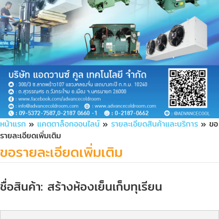
หน้าแรก
»
แคตตาล็อกออนไลน์
»
รายละเอียดสินค้าและบริการ
» ขอ
รายละเอียดเพิ่มเติม
ขอรายละเอียดเพิ่มเติม
ชื่อสินค้า: สร้างห้องเย็นเก็บทุเรียน