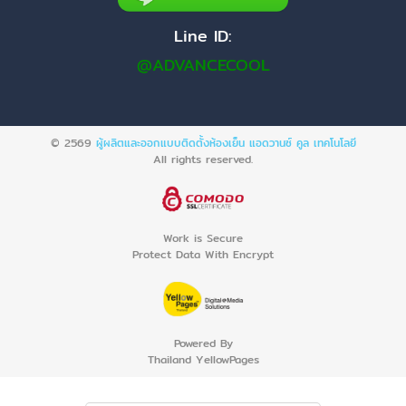
Line ID:
@ADVANCECOOL
© 2569
ผู้ผลิตและออกแบบติดตั้งห้องเย็น แอดวานซ์ คูล เทคโนโลยี
All rights reserved.
Work is Secure
Protect Data With Encrypt
Powered By
Thailand YellowPages