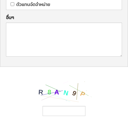
ตัวแทนจัดจำหน่าย
อื่นๆ