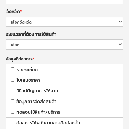
จังหวัด
ระยะเวลาที่ต้องการใช้สินค้า
ข้อมูลที่ต้องการ
รายละเอียด
ใบเสนอราคา
วิธีแก้ปัญหาการใช้งาน
ข้อมูลการจัดส่งสินค้า
ทดสอบใช้สินค้า/บริการ
ต้องการให้พนักงานขายติดต่อกลับ