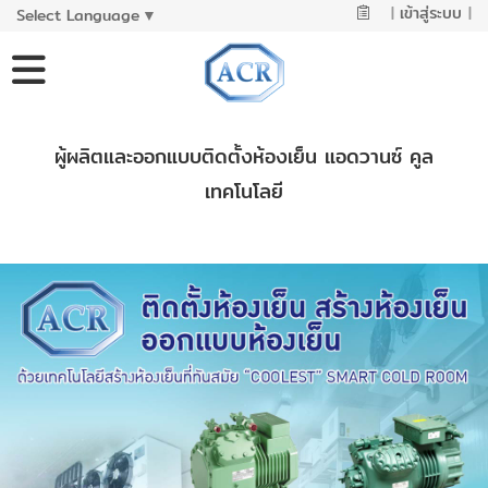
|
เข้าสู่ระบบ
|
Select Language
▼
ผู้ผลิตและออกแบบติดตั้งห้องเย็น แอดวานซ์ คูล
เทคโนโลยี