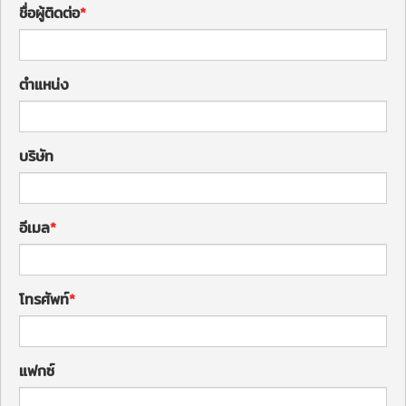
ชื่อผู้ติดต่อ
ตำแหน่ง
บริษัท
อีเมล
โทรศัพท์
แฟกซ์