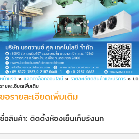
หน้าแรก
»
แคตตาล็อกออนไลน์
»
รายละเอียดสินค้าและบริการ
» ขอ
รายละเอียดเพิ่มเติม
ขอรายละเอียดเพิ่มเติม
ชื่อสินค้า: ติดตั้งห้องเย็นเก็บรังนก