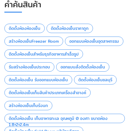
คำค้นสินค้า
ติดตั้งห้องห้องเย็น
ติดตั้งห้องเย็นราคาถูก
สร้างห้องเย็นFreezer Room
ออกแบบห้องเย็นอุตสาหกรรม
ติดตั้งห้องเย็นสำหรับธุรกิจอาหารสำเร็จรูป
รับสร้างห้องเย็นประกอบ
ออกแบบสั่งติดตั้งห้องเย็น
ติดตั้งห้องเย็น รับออกแบบห้องเย็น
ติดตั้งห้องเย็นชลบุรี
ติดตั้งห้องเย็นเก็บสินค้าประเภทเครื่องสำอางค์
สร้างห้องเย็นเก็บรังนก
ติดตั้งห้องเย็น เก็บอาหารทะเล อุณหภูมิ 0 องศา ขนาดห้อง
1.8×2×2.4m