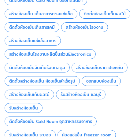
ติดตั้งห้องเย็น Cold Room บริษัทผลิตยา
สร้างห้องเย็น เก็บอาหารทะเลแช่แข็ง
ติดตั้งห้องเย็นเก็บผลไม้
ติดตั้งห้องเย็นเก็บสารเคมี
สร้างห้องเย็นโรงงาน
สร้างห้องเย็นแช่แข็งอาหาร
สร้างห้องเย็นโรงงานผลิตชิ้นส่วนElectronics
ติดตั้งห้องเย็นจัดเก็บรังนกสตูล
สร้างห้องเย็นราคาประหยัด
ติดตั้งสร้างห้องเย็น ห้องเย็นสำเร็จรูป
ออกแบบห้องเย็น
สร้างห้องเย็นเก็บผลไม้
รับสร้างห้องเย็น ชลบุรี
รับสร้างห้องเย็น
ติดตั้งห้องเย็น Cold Room อุตสาหกรรมอาหาร
รับสร้างห้องเย็น ระยอง
ห้องแช่แข็ง freezer room