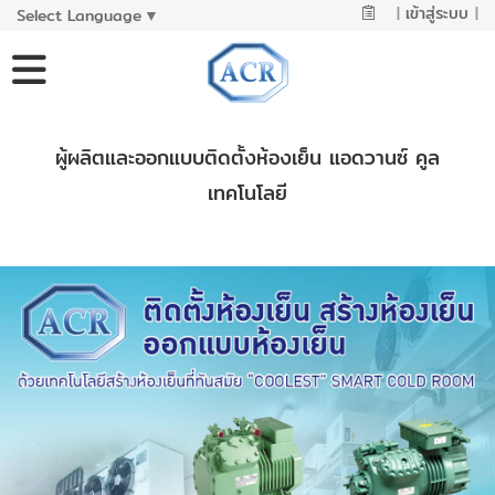
|
เข้าสู่ระบบ
|
Select Language
▼
ผู้ผลิตและออกแบบติดตั้งห้องเย็น แอดวานซ์ คูล
เทคโนโลยี