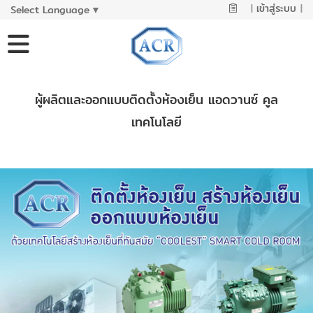
|
เข้าสู่ระบบ
|
Select Language
▼
ผู้ผลิตและออกแบบติดตั้งห้องเย็น แอดวานซ์ คูล
เทคโนโลยี