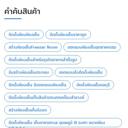
คำค้นสินค้า
ติดตั้งห้องห้องเย็น
ติดตั้งห้องเย็นราคาถูก
สร้างห้องเย็นFreezer Room
ออกแบบห้องเย็นอุตสาหกรรม
ติดตั้งห้องเย็นสำหรับธุรกิจอาหารสำเร็จรูป
รับสร้างห้องเย็นประกอบ
ออกแบบสั่งติดตั้งห้องเย็น
ติดตั้งห้องเย็น รับออกแบบห้องเย็น
ติดตั้งห้องเย็นชลบุรี
ติดตั้งห้องเย็นเก็บสินค้าประเภทเครื่องสำอางค์
สร้างห้องเย็นเก็บรังนก
ติดตั้งห้องเย็น เก็บอาหารทะเล อุณหภูมิ 0 องศา ขนาดห้อง