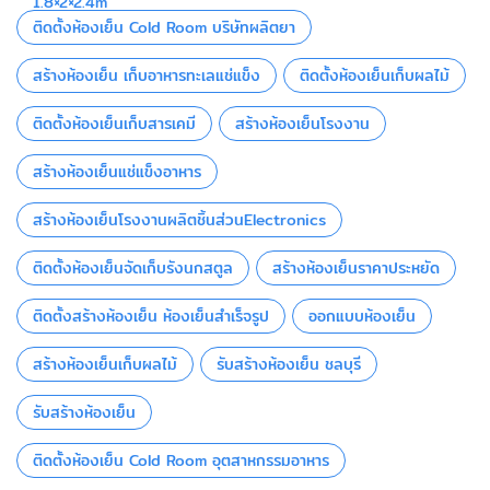
1.8×2×2.4m
ติดตั้งห้องเย็น Cold Room บริษัทผลิตยา
สร้างห้องเย็น เก็บอาหารทะเลแช่แข็ง
ติดตั้งห้องเย็นเก็บผลไม้
ติดตั้งห้องเย็นเก็บสารเคมี
สร้างห้องเย็นโรงงาน
สร้างห้องเย็นแช่แข็งอาหาร
สร้างห้องเย็นโรงงานผลิตชิ้นส่วนElectronics
ติดตั้งห้องเย็นจัดเก็บรังนกสตูล
สร้างห้องเย็นราคาประหยัด
ติดตั้งสร้างห้องเย็น ห้องเย็นสำเร็จรูป
ออกแบบห้องเย็น
สร้างห้องเย็นเก็บผลไม้
รับสร้างห้องเย็น ชลบุรี
รับสร้างห้องเย็น
ติดตั้งห้องเย็น Cold Room อุตสาหกรรมอาหาร