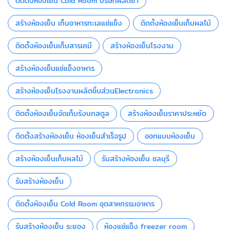
ติดตั้งห้องเย็น Cold Room บริษัทผลิตยา
สร้างห้องเย็น เก็บอาหารทะเลแช่แข็ง
ติดตั้งห้องเย็นเก็บผลไม้
ติดตั้งห้องเย็นเก็บสารเคมี
สร้างห้องเย็นโรงงาน
สร้างห้องเย็นแช่แข็งอาหาร
สร้างห้องเย็นโรงงานผลิตชิ้นส่วนElectronics
ติดตั้งห้องเย็นจัดเก็บรังนกสตูล
สร้างห้องเย็นราคาประหยัด
ติดตั้งสร้างห้องเย็น ห้องเย็นสำเร็จรูป
ออกแบบห้องเย็น
สร้างห้องเย็นเก็บผลไม้
รับสร้างห้องเย็น ชลบุรี
รับสร้างห้องเย็น
ติดตั้งห้องเย็น Cold Room อุตสาหกรรมอาหาร
รับสร้างห้องเย็น ระยอง
ห้องแช่แข็ง freezer room