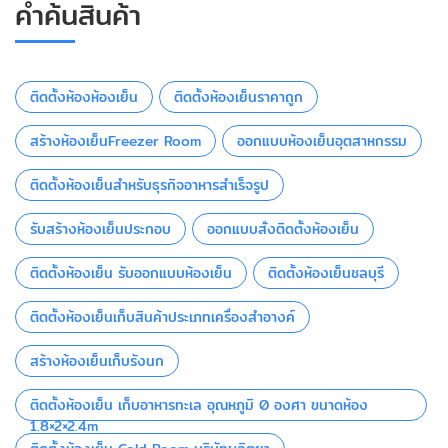
คำค้นสินค้า
ติดตั้งห้องห้องเย็น
ติดตั้งห้องเย็นราคาถูก
สร้างห้องเย็นFreezer Room
ออกแบบห้องเย็นอุตสาหกรรม
ติดตั้งห้องเย็นสำหรับธุรกิจอาหารสำเร็จรูป
รับสร้างห้องเย็นประกอบ
ออกแบบสั่งติดตั้งห้องเย็น
ติดตั้งห้องเย็น รับออกแบบห้องเย็น
ติดตั้งห้องเย็นชลบุรี
ติดตั้งห้องเย็นเก็บสินค้าประเภทเครื่องสำอางค์
สร้างห้องเย็นเก็บรังนก
ติดตั้งห้องเย็น เก็บอาหารทะเล อุณหภูมิ 0 องศา ขนาดห้อง
1.8×2×2.4m