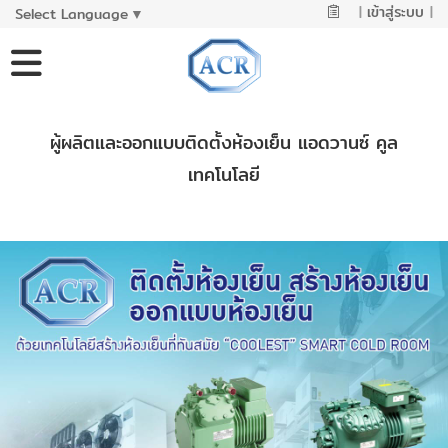
|
เข้าสู่ระบบ
|
Select Language
▼
ผู้ผลิตและออกแบบติดตั้งห้องเย็น แอดวานซ์ คูล
เทคโนโลยี