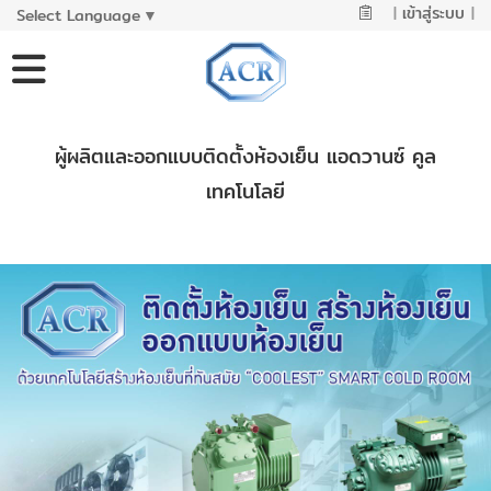
|
เข้าสู่ระบบ
|
Select Language
▼
ผู้ผลิตและออกแบบติดตั้งห้องเย็น แอดวานซ์ คูล
เทคโนโลยี