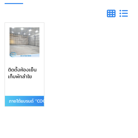
ติดตั้งห้องเย็น
เก็บพักลำไย
ภายใต้แบรนด์ “COOLEST”