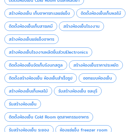
ติดตั้งห้องเย็น Cold Room บริษัทผลิตยา
สร้างห้องเย็น เก็บอาหารทะเลแช่แข็ง
ติดตั้งห้องเย็นเก็บผลไม้
ติดตั้งห้องเย็นเก็บสารเคมี
สร้างห้องเย็นโรงงาน
สร้างห้องเย็นแช่แข็งอาหาร
สร้างห้องเย็นโรงงานผลิตชิ้นส่วนElectronics
ติดตั้งห้องเย็นจัดเก็บรังนกสตูล
สร้างห้องเย็นราคาประหยัด
ติดตั้งสร้างห้องเย็น ห้องเย็นสำเร็จรูป
ออกแบบห้องเย็น
สร้างห้องเย็นเก็บผลไม้
รับสร้างห้องเย็น ชลบุรี
รับสร้างห้องเย็น
ติดตั้งห้องเย็น Cold Room อุตสาหกรรมอาหาร
รับสร้างห้องเย็น ระยอง
ห้องแช่แข็ง freezer room