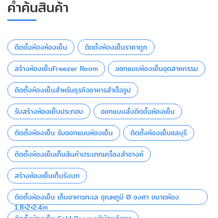
คำค้นสินค้า
ติดตั้งห้องห้องเย็น
ติดตั้งห้องเย็นราคาถูก
สร้างห้องเย็นFreezer Room
ออกแบบห้องเย็นอุตสาหกรรม
ติดตั้งห้องเย็นสำหรับธุรกิจอาหารสำเร็จรูป
รับสร้างห้องเย็นประกอบ
ออกแบบสั่งติดตั้งห้องเย็น
ติดตั้งห้องเย็น รับออกแบบห้องเย็น
ติดตั้งห้องเย็นชลบุรี
ติดตั้งห้องเย็นเก็บสินค้าประเภทเครื่องสำอางค์
สร้างห้องเย็นเก็บรังนก
ติดตั้งห้องเย็น เก็บอาหารทะเล อุณหภูมิ 0 องศา ขนาดห้อง
1.8×2×2.4m