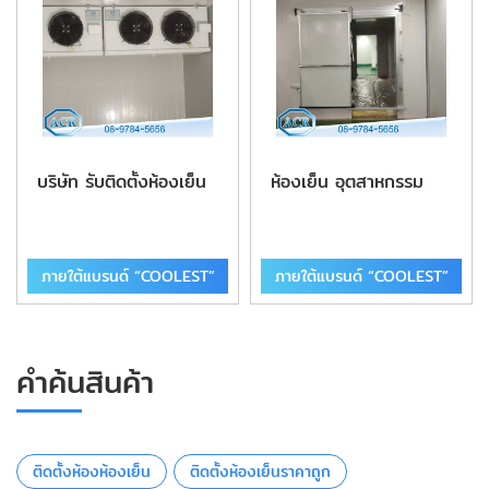
บริษัท รับติดตั้งห้องเย็น
ห้องเย็น อุตสาหกรรม
ภายใต้แบรนด์ “COOLEST”
ภายใต้แบรนด์ “COOLEST”
คำค้นสินค้า
ติดตั้งห้องห้องเย็น
ติดตั้งห้องเย็นราคาถูก