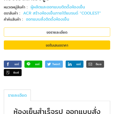
:
ผู้ผลิตและออกแบบติดตั้งห้องเย็น
หมวดหมู่สินค้า
:
ACR สร้างห้องเย็นภายใต้แบรนด์ “COOLEST”
ตราสินค้า
:
ออกแบบสั่งติดตั้งห้องเย็น
คำค้นสินค้า
ขอรายละเอียด
ขอใบเสนอราคา
แชร์
แชร์
Tweet
แชร์
อีเมล
พิมพ์
รายละเอียด
ห้องเย็นสําเร็จรูป ออกแบบสั่ง