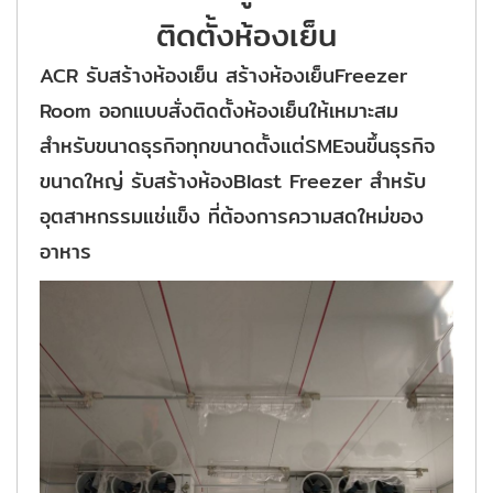
ติดตั้งห้องเย็น
ACR รับสร้างห้องเย็น สร้างห้องเย็นFreezer
Room ออกแบบสั่งติดตั้งห้องเย็นให้เหมาะสม
สำหรับขนาดธุรกิจทุกขนาดตั้งแต่SMEจนขึ้นธุรกิจ
ขนาดใหญ่ รับสร้างห้องBlast Freezer สำหรับ
อุตสาหกรรมแช่แข็ง ที่ต้องการความสดใหม่ของ
อาหาร