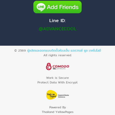
Line ID:
@ADVANCECOOL
© 2569
ผู้ผลิตและออกแบบติดตั้งห้องเย็น แอดวานซ์ คูล เทคโนโลยี
All rights reserved.
Work is Secure
Protect Data With Encrypt
Powered By
Thailand YellowPages