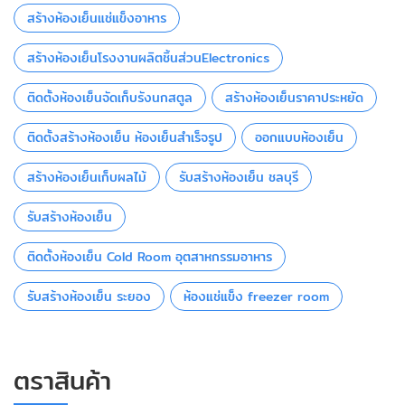
สร้างห้องเย็นแช่แข็งอาหาร
สร้างห้องเย็นโรงงานผลิตชิ้นส่วนElectronics
ติดตั้งห้องเย็นจัดเก็บรังนกสตูล
สร้างห้องเย็นราคาประหยัด
ติดตั้งสร้างห้องเย็น ห้องเย็นสำเร็จรูป
ออกแบบห้องเย็น
สร้างห้องเย็นเก็บผลไม้
รับสร้างห้องเย็น ชลบุรี
รับสร้างห้องเย็น
ติดตั้งห้องเย็น Cold Room อุตสาหกรรมอาหาร
รับสร้างห้องเย็น ระยอง
ห้องแช่แข็ง freezer room
ตราสินค้า