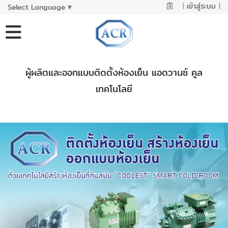
|
เข้าสู่ระบบ
|
Select Language
▼
ผู้ผลิตและออกแบบติดตั้งห้องเย็น แอดวานซ์ คูล
เทคโนโลยี