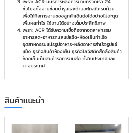
เพราะ ACR มีบริการหลังการขายที่รวดเร็ว 24
ชั่วโมงทั้งงานซ่อมบำรุงและด้านอะไหล่ที่ครบถ้วน
เพื่อให้กิจการงานของลูกค้าเดินต่อได้อย่างไม่สะดุด
เพิ่มผลกำไร ใช้งานได้อย่างเต็มประสิทธิภาพ
เพราะ ACR ได้รับความเชื่อถือจากอุตสาหกรรม
อาหารสด-อาหารทะเลแช่แข็ง-ห้องเย็นท่าเรือ
อุตสาหกรรมแปรรูปอาหาร-ผลิตอาหารสำเร็จรูปแช่
แข็ง ธุรกิจสินค้าห้องเย็น ธุรกิจโลจิสติกส์คลังสินค้า
ห้องเย็นเก็บสินค้ารอการขนส่ง ทั้งในประเทศและ
ต่างประเทศ
สินค้าแนะนำ