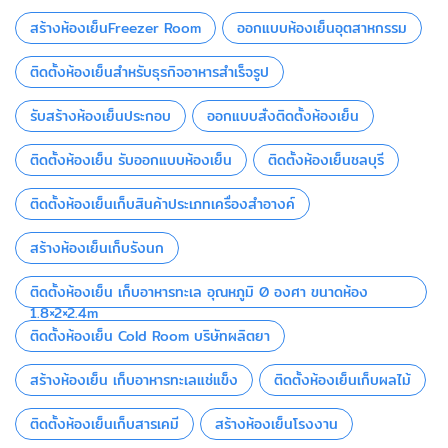
สร้างห้องเย็นFreezer Room
ออกแบบห้องเย็นอุตสาหกรรม
ติดตั้งห้องเย็นสำหรับธุรกิจอาหารสำเร็จรูป
รับสร้างห้องเย็นประกอบ
ออกแบบสั่งติดตั้งห้องเย็น
ติดตั้งห้องเย็น รับออกแบบห้องเย็น
ติดตั้งห้องเย็นชลบุรี
ติดตั้งห้องเย็นเก็บสินค้าประเภทเครื่องสำอางค์
สร้างห้องเย็นเก็บรังนก
ติดตั้งห้องเย็น เก็บอาหารทะเล อุณหภูมิ 0 องศา ขนาดห้อง
1.8×2×2.4m
ติดตั้งห้องเย็น Cold Room บริษัทผลิตยา
สร้างห้องเย็น เก็บอาหารทะเลแช่แข็ง
ติดตั้งห้องเย็นเก็บผลไม้
ติดตั้งห้องเย็นเก็บสารเคมี
สร้างห้องเย็นโรงงาน