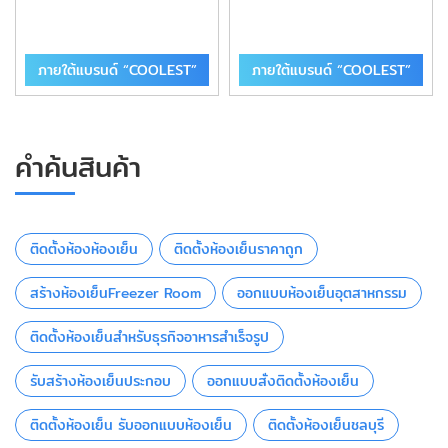
ภายใต้แบรนด์ “COOLEST”
ภายใต้แบรนด์ “COOLEST”
คำค้นสินค้า
ติดตั้งห้องห้องเย็น
ติดตั้งห้องเย็นราคาถูก
สร้างห้องเย็นFreezer Room
ออกแบบห้องเย็นอุตสาหกรรม
ติดตั้งห้องเย็นสำหรับธุรกิจอาหารสำเร็จรูป
รับสร้างห้องเย็นประกอบ
ออกแบบสั่งติดตั้งห้องเย็น
ติดตั้งห้องเย็น รับออกแบบห้องเย็น
ติดตั้งห้องเย็นชลบุรี