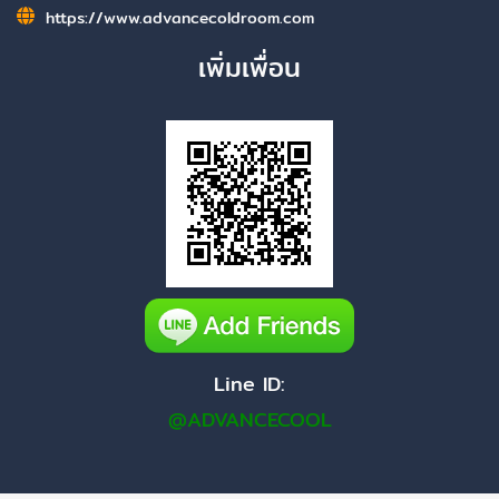
https://www.advancecoldroom.com
เพิ่มเพื่อน
Line ID:
@ADVANCECOOL