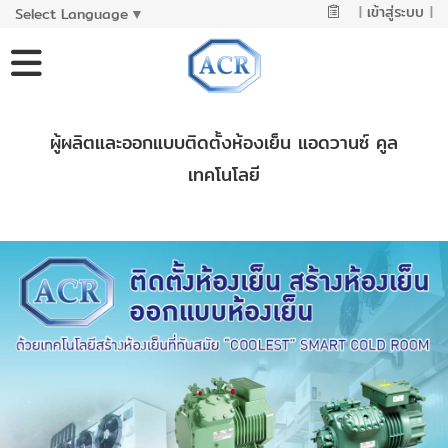
|
เข้าสู่ระบบ
|
Select Language
▼
ผู้ผลิตและออกแบบติดตั้งห้องเย็น แอดวานซ์ คูล
เทคโนโลยี