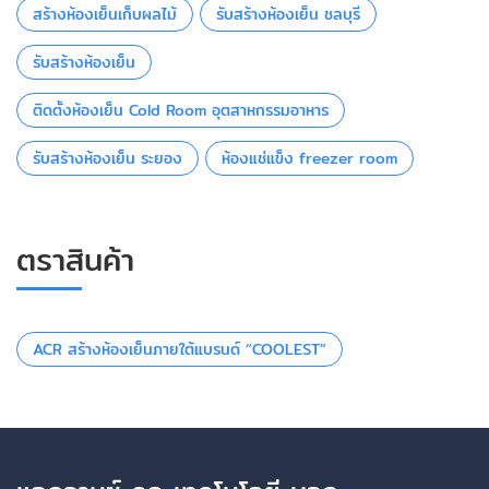
สร้างห้องเย็นเก็บผลไม้
รับสร้างห้องเย็น ชลบุรี
รับสร้างห้องเย็น
ติดตั้งห้องเย็น Cold Room อุตสาหกรรมอาหาร
รับสร้างห้องเย็น ระยอง
ห้องแช่แข็ง freezer room
ตราสินค้า
ACR สร้างห้องเย็นภายใต้แบรนด์ “COOLEST”