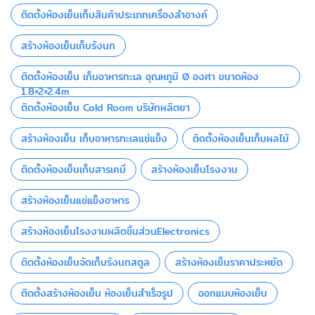
ติดตั้งห้องเย็นเก็บสินค้าประเภทเครื่องสำอางค์
สร้างห้องเย็นเก็บรังนก
ติดตั้งห้องเย็น เก็บอาหารทะเล อุณหภูมิ 0 องศา ขนาดห้อง
1.8×2×2.4m
ติดตั้งห้องเย็น Cold Room บริษัทผลิตยา
สร้างห้องเย็น เก็บอาหารทะเลแช่แข็ง
ติดตั้งห้องเย็นเก็บผลไม้
ติดตั้งห้องเย็นเก็บสารเคมี
สร้างห้องเย็นโรงงาน
สร้างห้องเย็นแช่แข็งอาหาร
สร้างห้องเย็นโรงงานผลิตชิ้นส่วนElectronics
ติดตั้งห้องเย็นจัดเก็บรังนกสตูล
สร้างห้องเย็นราคาประหยัด
ติดตั้งสร้างห้องเย็น ห้องเย็นสำเร็จรูป
ออกแบบห้องเย็น