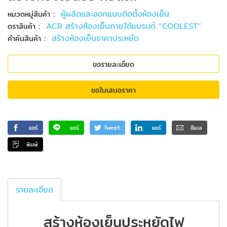
:
ผู้ผลิตและออกแบบติดตั้งห้องเย็น
หมวดหมู่สินค้า
:
ACR สร้างห้องเย็นภายใต้แบรนด์ “COOLEST”
ตราสินค้า
:
สร้างห้องเย็นราคาประหยัด
คำค้นสินค้า
ขอรายละเอียด
ขอใบเสนอราคา
แชร์
แชร์
Tweet
แชร์
อีเมล
พิมพ์
รายละเอียด
สร้างห้องเย็นประหยัดไฟ