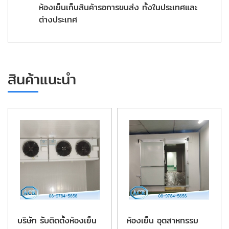
ห้องเย็นเก็บสินค้ารอการขนส่ง ทั้งในประเทศและ
ต่างประเทศ
สินค้าแนะนำ
บริษัท รับติดตั้งห้องเย็น
ห้องเย็น อุตสาหกรรม