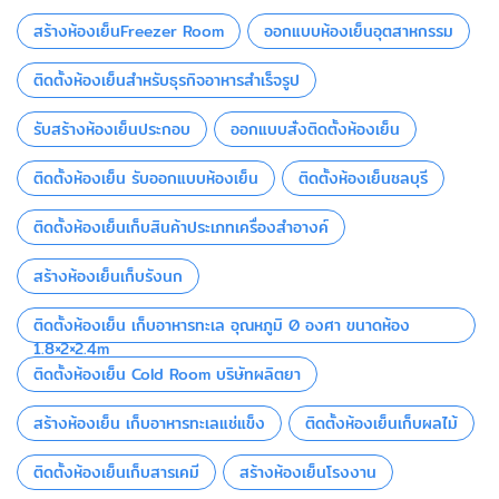
สร้างห้องเย็นFreezer Room
ออกแบบห้องเย็นอุตสาหกรรม
ติดตั้งห้องเย็นสำหรับธุรกิจอาหารสำเร็จรูป
รับสร้างห้องเย็นประกอบ
ออกแบบสั่งติดตั้งห้องเย็น
ติดตั้งห้องเย็น รับออกแบบห้องเย็น
ติดตั้งห้องเย็นชลบุรี
ติดตั้งห้องเย็นเก็บสินค้าประเภทเครื่องสำอางค์
สร้างห้องเย็นเก็บรังนก
ติดตั้งห้องเย็น เก็บอาหารทะเล อุณหภูมิ 0 องศา ขนาดห้อง
1.8×2×2.4m
ติดตั้งห้องเย็น Cold Room บริษัทผลิตยา
สร้างห้องเย็น เก็บอาหารทะเลแช่แข็ง
ติดตั้งห้องเย็นเก็บผลไม้
ติดตั้งห้องเย็นเก็บสารเคมี
สร้างห้องเย็นโรงงาน