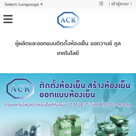
|
เข้าสู่ระบบ
|
Select Language
▼
ผู้ผลิตและออกแบบติดตั้งห้องเย็น แอดวานซ์ คูล
เทคโนโลยี