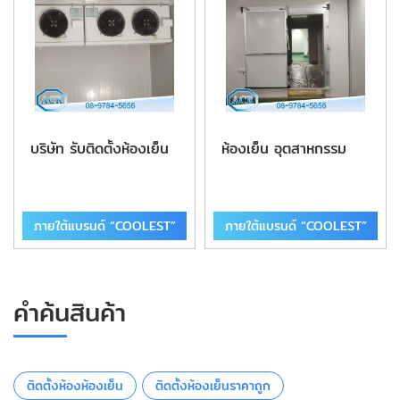
บริษัท รับติดตั้งห้องเย็น
ห้องเย็น อุตสาหกรรม
ภายใต้แบรนด์ “COOLEST”
ภายใต้แบรนด์ “COOLEST”
คำค้นสินค้า
ติดตั้งห้องห้องเย็น
ติดตั้งห้องเย็นราคาถูก