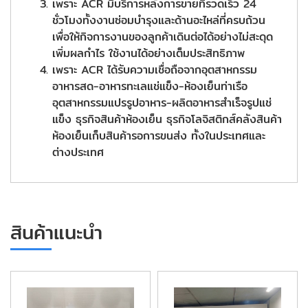
เพราะ ACR มีบริการหลังการขายที่รวดเร็ว 24
ชั่วโมงทั้งงานซ่อมบำรุงและด้านอะไหล่ที่ครบถ้วน
เพื่อให้กิจการงานของลูกค้าเดินต่อได้อย่างไม่สะดุด
เพิ่มผลกำไร ใช้งานได้อย่างเต็มประสิทธิภาพ
เพราะ ACR ได้รับความเชื่อถือจากอุตสาหกรรม
อาหารสด-อาหารทะเลแช่แข็ง-ห้องเย็นท่าเรือ
อุตสาหกรรมแปรรูปอาหาร-ผลิตอาหารสำเร็จรูปแช่
แข็ง ธุรกิจสินค้าห้องเย็น ธุรกิจโลจิสติกส์คลังสินค้า
ห้องเย็นเก็บสินค้ารอการขนส่ง ทั้งในประเทศและ
ต่างประเทศ
สินค้าแนะนำ