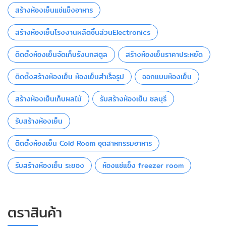
สร้างห้องเย็นแช่แข็งอาหาร
สร้างห้องเย็นโรงงานผลิตชิ้นส่วนElectronics
ติดตั้งห้องเย็นจัดเก็บรังนกสตูล
สร้างห้องเย็นราคาประหยัด
ติดตั้งสร้างห้องเย็น ห้องเย็นสำเร็จรูป
ออกแบบห้องเย็น
สร้างห้องเย็นเก็บผลไม้
รับสร้างห้องเย็น ชลบุรี
รับสร้างห้องเย็น
ติดตั้งห้องเย็น Cold Room อุตสาหกรรมอาหาร
รับสร้างห้องเย็น ระยอง
ห้องแช่แข็ง freezer room
ตราสินค้า