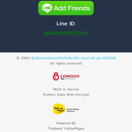
Line ID:
@ADVANCECOOL
© 2569
ผู้ผลิตและออกแบบติดตั้งห้องเย็น แอดวานซ์ คูล เทคโนโลยี
All rights reserved.
Work is Secure
Protect Data With Encrypt
Powered By
Thailand YellowPages