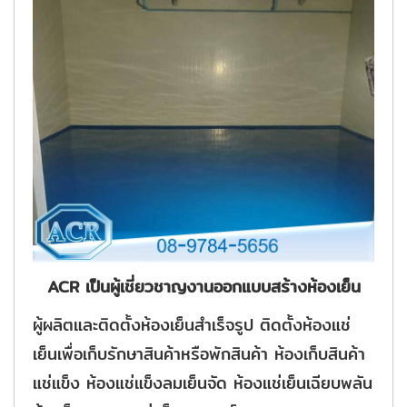
ACR เป็นผู้เชี่ยวชาญงานออกแบบสร้างห้องเย็น
ผู้ผลิตและติดตั้งห้องเย็นสำเร็จรูป ติดตั้งห้องแช่
เย็นเพื่อเก็บรักษาสินค้าหรือพักสินค้า ห้องเก็บสินค้า
แช่แข็ง ห้องแช่แข็งลมเย็นจัด ห้องแช่เย็นเฉียบพลัน