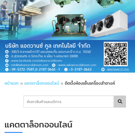
หน้าแรก
»
แคตตาล็อกออนไลน์
»
ติดตั้งห้องเย็นเครื่องสำอางค์
แคตตาล็อกออนไลน์