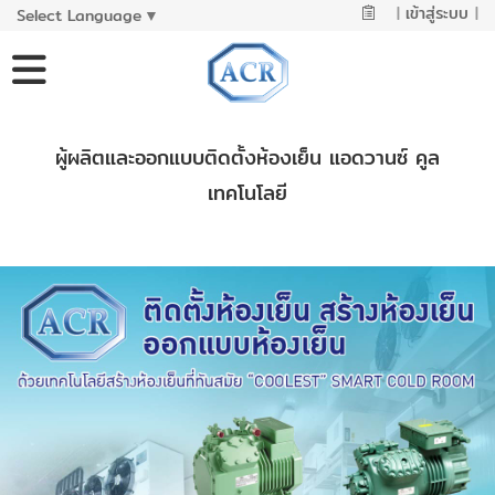
|
เข้าสู่ระบบ
|
Select Language
▼
ผู้ผลิตและออกแบบติดตั้งห้องเย็น แอดวานซ์ คูล
เทคโนโลยี