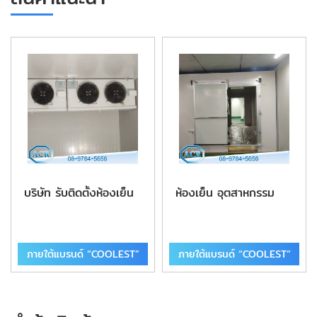
บริษัท รับติดตั้งห้องเย็น
ห้องเย็น อุตสาหกรรม
ภายใต้แบรนด์ “COOLEST”
ภายใต้แบรนด์ “COOLEST”