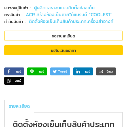
:
ผู้ผลิตและออกแบบติดตั้งห้องเย็น
หมวดหมู่สินค้า
:
ACR สร้างห้องเย็นภายใต้แบรนด์ “COOLEST”
ตราสินค้า
:
ติดตั้งห้องเย็นเก็บสินค้าประเภทเครื่องสำอางค์
คำค้นสินค้า
ขอรายละเอียด
ขอใบเสนอราคา
แชร์
แชร์
Tweet
แชร์
อีเมล
พิมพ์
รายละเอียด
ติดตั้งห้องเย็นเก็บสินค้าประเภท