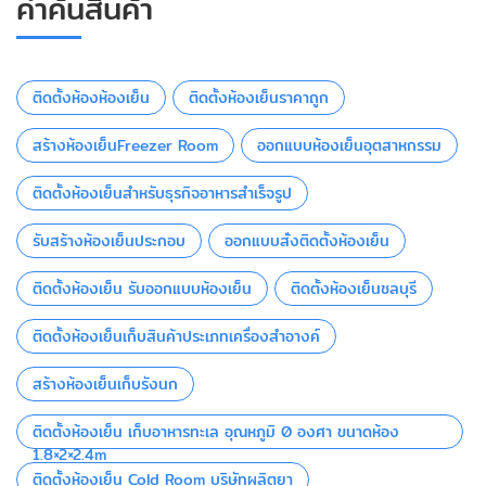
คำค้นสินค้า
ติดตั้งห้องห้องเย็น
ติดตั้งห้องเย็นราคาถูก
สร้างห้องเย็นFreezer Room
ออกแบบห้องเย็นอุตสาหกรรม
ติดตั้งห้องเย็นสำหรับธุรกิจอาหารสำเร็จรูป
รับสร้างห้องเย็นประกอบ
ออกแบบสั่งติดตั้งห้องเย็น
ติดตั้งห้องเย็น รับออกแบบห้องเย็น
ติดตั้งห้องเย็นชลบุรี
ติดตั้งห้องเย็นเก็บสินค้าประเภทเครื่องสำอางค์
สร้างห้องเย็นเก็บรังนก
ติดตั้งห้องเย็น เก็บอาหารทะเล อุณหภูมิ 0 องศา ขนาดห้อง
1.8×2×2.4m
ติดตั้งห้องเย็น Cold Room บริษัทผลิตยา