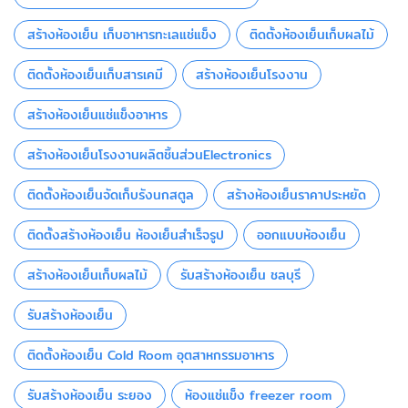
สร้างห้องเย็น เก็บอาหารทะเลแช่แข็ง
ติดตั้งห้องเย็นเก็บผลไม้
ติดตั้งห้องเย็นเก็บสารเคมี
สร้างห้องเย็นโรงงาน
สร้างห้องเย็นแช่แข็งอาหาร
สร้างห้องเย็นโรงงานผลิตชิ้นส่วนElectronics
ติดตั้งห้องเย็นจัดเก็บรังนกสตูล
สร้างห้องเย็นราคาประหยัด
ติดตั้งสร้างห้องเย็น ห้องเย็นสำเร็จรูป
ออกแบบห้องเย็น
สร้างห้องเย็นเก็บผลไม้
รับสร้างห้องเย็น ชลบุรี
รับสร้างห้องเย็น
ติดตั้งห้องเย็น Cold Room อุตสาหกรรมอาหาร
รับสร้างห้องเย็น ระยอง
ห้องแช่แข็ง freezer room