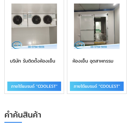
บริษัท รับติดตั้งห้องเย็น
ห้องเย็น อุตสาหกรรม
ภายใต้แบรนด์ “COOLEST”
ภายใต้แบรนด์ “COOLEST”
คำค้นสินค้า