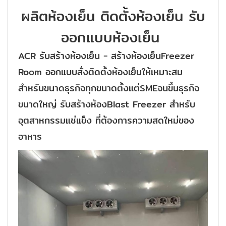
ผลิตห้องเย็น ติดตั้งห้องเย็น รับ
ออกแบบห้องเย็น
ACR รับสร้างห้องเย็น - สร้างห้องเย็นFreezer
Room ออกแบบสั่งติดตั้งห้องเย็นให้เหมาะสม
สำหรับขนาดธุรกิจทุกขนาดตั้งแต่SMEจนขึ้นธุรกิจ
ขนาดใหญ่ รับสร้างห้องBlast Freezer สำหรับ
อุตสาหกรรมแช่แข็ง ที่ต้องการความสดใหม่ของ
อาหาร