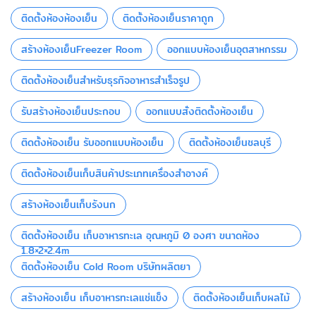
ติดตั้งห้องห้องเย็น
ติดตั้งห้องเย็นราคาถูก
สร้างห้องเย็นFreezer Room
ออกแบบห้องเย็นอุตสาหกรรม
ติดตั้งห้องเย็นสำหรับธุรกิจอาหารสำเร็จรูป
รับสร้างห้องเย็นประกอบ
ออกแบบสั่งติดตั้งห้องเย็น
ติดตั้งห้องเย็น รับออกแบบห้องเย็น
ติดตั้งห้องเย็นชลบุรี
ติดตั้งห้องเย็นเก็บสินค้าประเภทเครื่องสำอางค์
สร้างห้องเย็นเก็บรังนก
ติดตั้งห้องเย็น เก็บอาหารทะเล อุณหภูมิ 0 องศา ขนาดห้อง
1.8×2×2.4m
ติดตั้งห้องเย็น Cold Room บริษัทผลิตยา
สร้างห้องเย็น เก็บอาหารทะเลแช่แข็ง
ติดตั้งห้องเย็นเก็บผลไม้