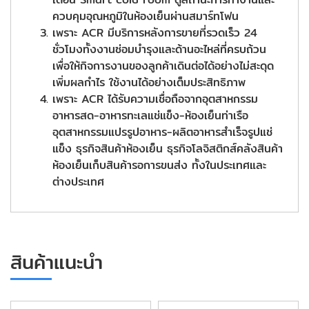
ควบคุมอุณหภูมิในห้องเย็นผ่านสมาร์ทโฟน
เพราะ ACR มีบริการหลังการขายที่รวดเร็ว 24
ชั่วโมงทั้งงานซ่อมบำรุงและด้านอะไหล่ที่ครบถ้วน
เพื่อให้กิจการงานของลูกค้าเดินต่อได้อย่างไม่สะดุด
เพิ่มผลกำไร ใช้งานได้อย่างเต็มประสิทธิภาพ
เพราะ ACR ได้รับความเชื่อถือจากอุตสาหกรรม
อาหารสด-อาหารทะเลแช่แข็ง-ห้องเย็นท่าเรือ
อุตสาหกรรมแปรรูปอาหาร-ผลิตอาหารสำเร็จรูปแช่
แข็ง ธุรกิจสินค้าห้องเย็น ธุรกิจโลจิสติกส์คลังสินค้า
ห้องเย็นเก็บสินค้ารอการขนส่ง ทั้งในประเทศและ
ต่างประเทศ
สินค้าแนะนำ