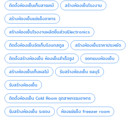
ติดตั้งห้องเย็นเก็บสารเคมี
สร้างห้องเย็นโรงงาน
สร้างห้องเย็นแช่แข็งอาหาร
สร้างห้องเย็นโรงงานผลิตชิ้นส่วนElectronics
ติดตั้งห้องเย็นจัดเก็บรังนกสตูล
สร้างห้องเย็นราคาประหยัด
ติดตั้งสร้างห้องเย็น ห้องเย็นสำเร็จรูป
ออกแบบห้องเย็น
สร้างห้องเย็นเก็บผลไม้
รับสร้างห้องเย็น ชลบุรี
รับสร้างห้องเย็น
ติดตั้งห้องเย็น Cold Room อุตสาหกรรมอาหาร
รับสร้างห้องเย็น ระยอง
ห้องแช่แข็ง freezer room