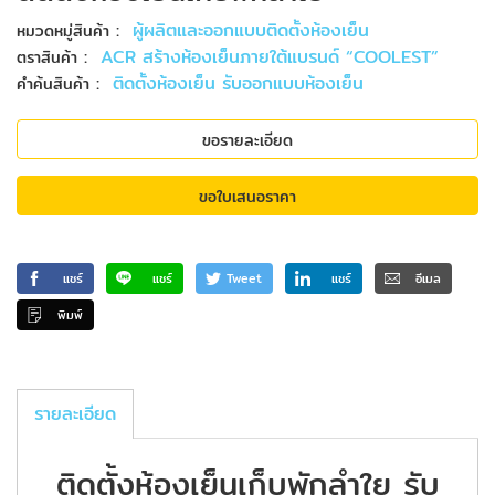
:
ผู้ผลิตและออกแบบติดตั้งห้องเย็น
หมวดหมู่สินค้า
:
ACR สร้างห้องเย็นภายใต้แบรนด์ “COOLEST”
ตราสินค้า
:
ติดตั้งห้องเย็น รับออกแบบห้องเย็น
คำค้นสินค้า
ขอรายละเอียด
ขอใบเสนอราคา
แชร์
แชร์
Tweet
แชร์
อีเมล
พิมพ์
รายละเอียด
ติดตั้งห้องเย็นเก็บพักลำใย รับ