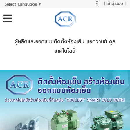
|
เข้าสู่ระบบ
|
Select Language
▼
ผู้ผลิตและออกแบบติดตั้งห้องเย็น แอดวานซ์ คูล
เทคโนโลยี