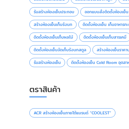
รับสร้างห้องเย็นประกอบ
ออกแบบสั่งติดตั้งห้องเย็น
สร้างห้องเย็นเก็บรังนก
ติดตั้งห้องเย็น เก็บอาหาร
ติดตั้งห้องเย็นเก็บผลไม้
ติดตั้งห้องเย็นเก็บสารเคมี
ติดตั้งห้องเย็นจัดเก็บรังนกสตูล
สร้างห้องเย็นราคา
รับสร้างห้องเย็น
ติดตั้งห้องเย็น Cold Room อุตส
ตราสินค้า
ACR สร้างห้องเย็นภายใต้แบรนด์ “COOLEST”