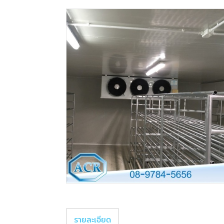
รายละเอียด