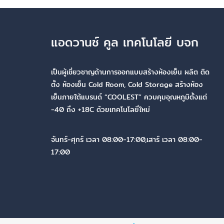
แอดวานซ์ คูล เทคโนโลยี บจก
เป็นผู้เชี่ยวชาญด้านการออกแบบสร้างห้องเย็น ผลิต ติด
ตั้ง ห้องเย็น Cold Room, Cold Storage สร้างห้อง
เย็นภายใต้แบรนด์ “COOLEST” ควบคุมอุณหภูมิตั้งแต่
-40 ถึง +18C ด้วยเทคโนโลยี่ใหม่
จันทร์-ศุกร์ เวลา 08:00-17:00,เสาร์ เวลา 08:00-
17:00