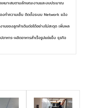
้อย่างเหมาะสมตามลักษณะงานและงบประมาณ
่องทำความเย็น ติดตั้งระบบ Network แจ้ง
งานของลูกค้าเดินต่อได้อย่างไม่สะดุด เพิ่มผล
ปอาหาร-ผลิตอาหารสำเร็จรูปแช่แข็ง ธุรกิจ