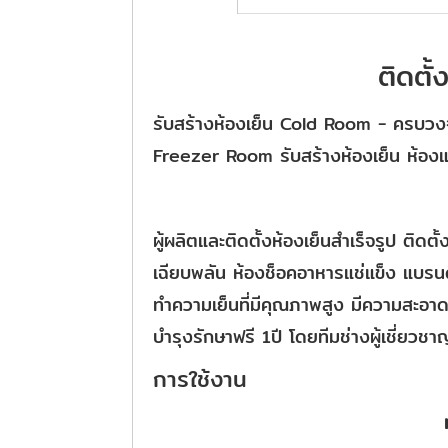
ติดตั
รับสร้างห้องเย็น Cold Room - ครบวงจ
Freezer Room รับสร้างห้องเย็น ห้องแช
ผู้ผลิตและติดตั้งห้องเย็นสำเร็จรูป ติดตั
เฉียบพลัน ห้องช็อคอาหารแช่แข็ง แบรน
ทำความเย็นที่มีคุณภาพสูง มีความสะ
บำรุงรักษาฟรี 1ปี โดยทีมช่างผู้เชี่ยวชา
การใช้งาน