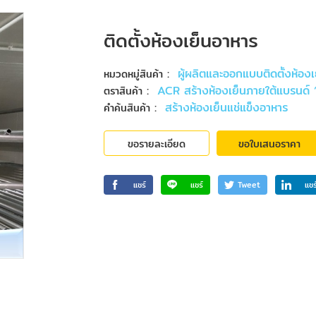
ติดตั้งห้องเย็นอาหาร
:
ผู้ผลิตและออกแบบติดตั้งห้องเ
หมวดหมู่สินค้า
:
ACR สร้างห้องเย็นภายใต้แบรนด
ตราสินค้า
:
สร้างห้องเย็นแช่แข็งอาหาร
คำค้นสินค้า
ขอรายละเอียด
ขอใบเสนอราคา
แชร์
แชร์
Tweet
แชร