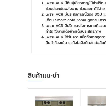
เพราะ ACR มีทีมผู้เชี่ยวชาญให้คำปร
ช่วยประหยัดพลังงาน ช่วยลดค่าใช้จ่าย
เพราะ ACR มีประสบการณ์ตรง 30ปี และ
เตือน Smart cold room ดูสถานะการท
เพราะ ACR มีบริการหลังการขายที่รวดเร็
กำไร ใช้งานได้อย่างเต็มประสิทธิภาพ
เพราะ ACR ได้รับความเชื่อถือจากอุตส
สินค้าห้องเย็น ธุรกิจโลจิสติกส์คลังสิ
สินค้าแนะนำ