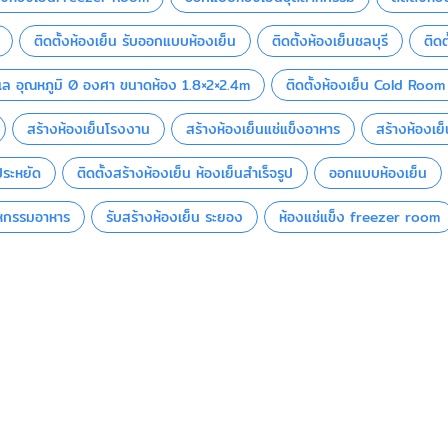
ติดตั้งห้องเย็น รับออกแบบห้องเย็น
ติดตั้งห้องเย็นชลบุรี
ติดต
ทะเล อุณหภูมิ 0 องศา ขนาดห้อง 1.8×2×2.4m
ติดตั้งห้องเย็น Cold Room
สร้างห้องเย็นโรงงาน
สร้างห้องเย็นแช่แข็งอาหาร
สร้างห้องเย
ประหยัด
ติดตั้งสร้างห้องเย็น ห้องเย็นสำเร็จรูป
ออกแบบห้องเย็น
าหกรรมอาหาร
รับสร้างห้องเย็น ระยอง
ห้องแช่แข็ง freezer room