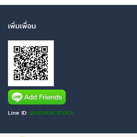
เพิ่มเพื่อน
Line ID:
@ADVANCECOOL