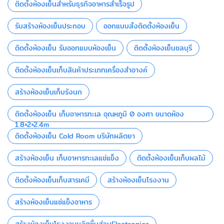
ติดตั้งห้องเย็นสำหรับธุรกิจอาหารสำเร็จรูป
รับสร้างห้องเย็นประกอบ
ออกแบบสั่งติดตั้งห้องเย็น
ติดตั้งห้องเย็น รับออกแบบห้องเย็น
ติดตั้งห้องเย็นชลบุรี
ติดตั้งห้องเย็นเก็บสินค้าประเภทเครื่องสำอางค์
สร้างห้องเย็นเก็บรังนก
ติดตั้งห้องเย็น เก็บอาหารทะเล อุณหภูมิ 0 องศา ขนาดห้อง
1.8×2×2.4m
ติดตั้งห้องเย็น Cold Room บริษัทผลิตยา
สร้างห้องเย็น เก็บอาหารทะเลแช่แข็ง
ติดตั้งห้องเย็นเก็บผลไม้
ติดตั้งห้องเย็นเก็บสารเคมี
สร้างห้องเย็นโรงงาน
สร้างห้องเย็นแช่แข็งอาหาร
สร้างห้องเย็นโรงงานผลิตชิ้นส่วนElectronics