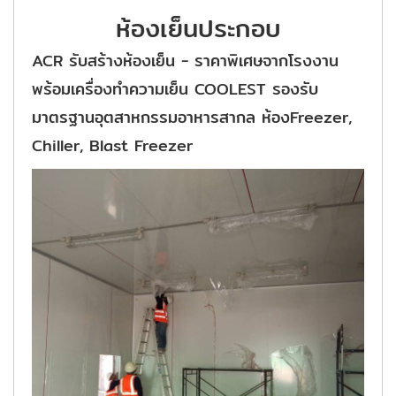
ห้องเย็นประกอบ
ACR รับสร้างห้องเย็น - ราคาพิเศษจากโรงงาน
พร้อมเครื่องทำความเย็น COOLEST รองรับ
มาตรฐานอุตสาหกรรมอาหารสากล ห้องFreezer,
Chiller, Blast Freezer