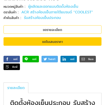
:
ผู้ผลิตและออกแบบติดตั้งห้องเย็น
หมวดหมู่สินค้า
:
ACR สร้างห้องเย็นภายใต้แบรนด์ “COOLEST”
ตราสินค้า
:
รับสร้างห้องเย็นประกอบ
คำค้นสินค้า
ขอรายละเอียด
ขอใบเสนอราคา
แชร์
แชร์
Tweet
แชร์
อีเมล
พิมพ์
รายละเอียด
ติดตั้งห้องเย็นประกอบ รับสร้าง