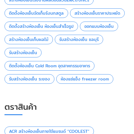
ติดตั้งห้องเย็นจัดเก็บรังนกสตูล
สร้างห้องเย็นราคาประหยัด
ติดตั้งสร้างห้องเย็น ห้องเย็นสำเร็จรูป
ออกแบบห้องเย็น
สร้างห้องเย็นเก็บผลไม้
รับสร้างห้องเย็น ชลบุรี
รับสร้างห้องเย็น
ติดตั้งห้องเย็น Cold Room อุตสาหกรรมอาหาร
รับสร้างห้องเย็น ระยอง
ห้องแช่แข็ง freezer room
ตราสินค้า
ACR สร้างห้องเย็นภายใต้แบรนด์ “COOLEST”