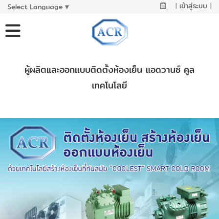
|
เข้าสู่ระบบ
|
Select Language
▼
ผู้ผลิตและออกแบบติดตั้งห้องเย็น แอดวานซ์ คูล
เทคโนโลยี