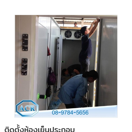
ติดตั้งห้องเย็นประกอบ