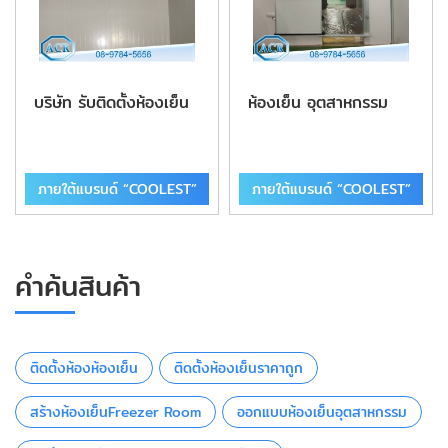
บริษัท รับติดตั้งห้องเย็น
ห้องเย็น อุตสาหกรรม
ภายใต้แบรนด์ “COOLEST”
ภายใต้แบรนด์ “COOLEST”
คำค้นสินค้า
ติดตั้งห้องห้องเย็น
ติดตั้งห้องเย็นราคาถูก
สร้างห้องเย็นFreezer Room
ออกแบบห้องเย็นอุตสาหกรรม