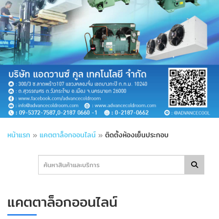
หน้าแรก
»
แคตตาล็อกออนไลน์
»
ติดตั้งห้องเย็นประกอบ
แคตตาล็อกออนไลน์