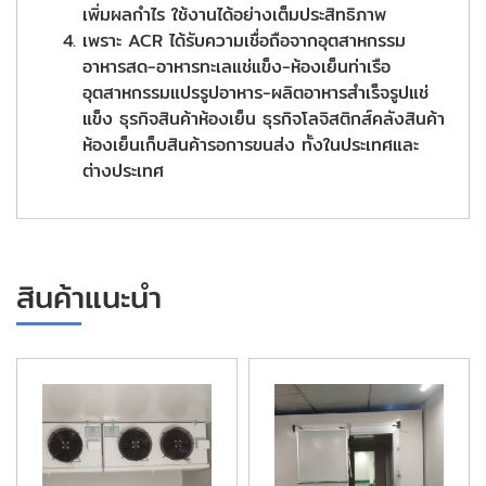
เพิ่มผลกำไร ใช้งานได้อย่างเต็มประสิทธิภาพ
เพราะ ACR ได้รับความเชื่อถือจากอุตสาหกรรม
อาหารสด-อาหารทะเลแช่แข็ง-ห้องเย็นท่าเรือ
อุตสาหกรรมแปรรูปอาหาร-ผลิตอาหารสำเร็จรูปแช่
แข็ง ธุรกิจสินค้าห้องเย็น ธุรกิจโลจิสติกส์คลังสินค้า
ห้องเย็นเก็บสินค้ารอการขนส่ง ทั้งในประเทศและ
ต่างประเทศ
สินค้าแนะนำ