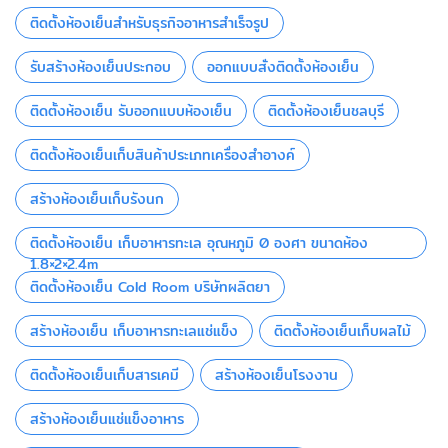
ติดตั้งห้องเย็นสำหรับธุรกิจอาหารสำเร็จรูป
รับสร้างห้องเย็นประกอบ
ออกแบบสั่งติดตั้งห้องเย็น
ติดตั้งห้องเย็น รับออกแบบห้องเย็น
ติดตั้งห้องเย็นชลบุรี
ติดตั้งห้องเย็นเก็บสินค้าประเภทเครื่องสำอางค์
สร้างห้องเย็นเก็บรังนก
ติดตั้งห้องเย็น เก็บอาหารทะเล อุณหภูมิ 0 องศา ขนาดห้อง
1.8×2×2.4m
ติดตั้งห้องเย็น Cold Room บริษัทผลิตยา
สร้างห้องเย็น เก็บอาหารทะเลแช่แข็ง
ติดตั้งห้องเย็นเก็บผลไม้
ติดตั้งห้องเย็นเก็บสารเคมี
สร้างห้องเย็นโรงงาน
สร้างห้องเย็นแช่แข็งอาหาร