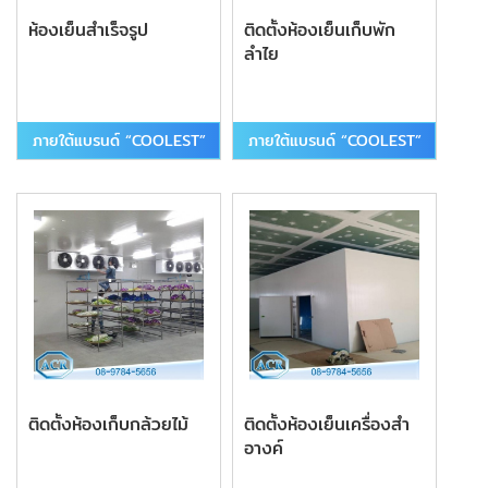
ห้องเย็นสําเร็จรูป
ติดตั้งห้องเย็นเก็บพัก
ลำไย
ภายใต้แบรนด์ “COOLEST”
ภายใต้แบรนด์ “COOLEST”
ติดตั้งห้องเก็บกล้วยไม้
ติดตั้งห้องเย็นเครื่องสำ
อางค์