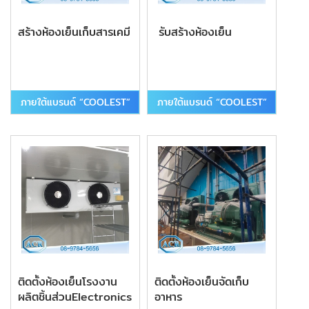
สร้างห้องเย็นเก็บสารเคมี
รับสร้างห้องเย็น
ภายใต้แบรนด์ “COOLEST”
ภายใต้แบรนด์ “COOLEST”
ติดตั้งห้องเย็นโรงงาน
ติดตั้งห้องเย็นจัดเก็บ
ผลิตชิ้นส่วนElectronics
อาหาร