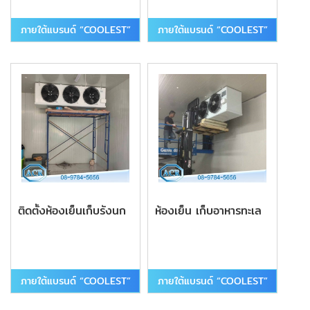
ภายใต้แบรนด์ “COOLEST”
ภายใต้แบรนด์ “COOLEST”
ติดตั้งห้องเย็นเก็บรังนก
ห้องเย็น เก็บอาหารทะเล
ภายใต้แบรนด์ “COOLEST”
ภายใต้แบรนด์ “COOLEST”