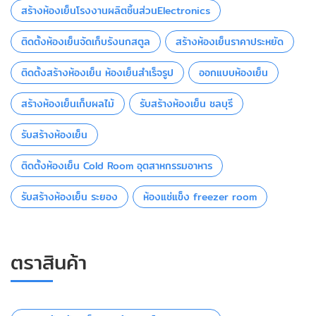
สร้างห้องเย็นโรงงานผลิตชิ้นส่วนElectronics
ติดตั้งห้องเย็นจัดเก็บรังนกสตูล
สร้างห้องเย็นราคาประหยัด
ติดตั้งสร้างห้องเย็น ห้องเย็นสำเร็จรูป
ออกแบบห้องเย็น
สร้างห้องเย็นเก็บผลไม้
รับสร้างห้องเย็น ชลบุรี
รับสร้างห้องเย็น
ติดตั้งห้องเย็น Cold Room อุตสาหกรรมอาหาร
รับสร้างห้องเย็น ระยอง
ห้องแช่แข็ง freezer room
ตราสินค้า