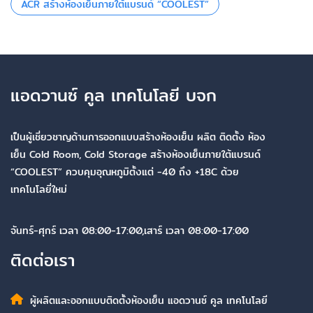
ACR สร้างห้องเย็นภายใต้แบรนด์ “COOLEST”
แอดวานซ์ คูล เทคโนโลยี บจก
เป็นผู้เชี่ยวชาญด้านการออกแบบสร้างห้องเย็น ผลิต ติดตั้ง ห้อง
เย็น Cold Room, Cold Storage สร้างห้องเย็นภายใต้แบรนด์
“COOLEST” ควบคุมอุณหภูมิตั้งแต่ -40 ถึง +18C ด้วย
เทคโนโลยี่ใหม่
จันทร์-ศุกร์ เวลา 08:00-17:00,เสาร์ เวลา 08:00-17:00
ติดต่อเรา
ผู้ผลิตและออกแบบติดตั้งห้องเย็น แอดวานซ์ คูล เทคโนโลยี