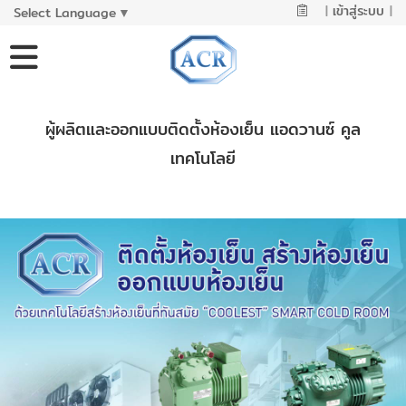
|
เข้าสู่ระบบ
|
Select Language
▼
ผู้ผลิตและออกแบบติดตั้งห้องเย็น แอดวานซ์ คูล
เทคโนโลยี