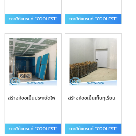
ภายใต้แบรนด์ “COOLEST”
ภายใต้แบรนด์ “COOLEST”
สร้างห้องเย็นประหยัดไฟ
สร้างห้องเย็นเก็บทุเรียน
ภายใต้แบรนด์ “COOLEST”
ภายใต้แบรนด์ “COOLEST”