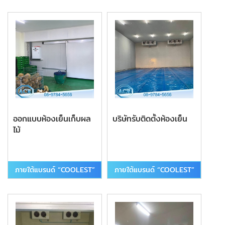
ออกแบบห้องเย็นเก็บผล
บริษัทรับติดตั้งห้องเย็น
ไม้
ภายใต้แบรนด์ “COOLEST”
ภายใต้แบรนด์ “COOLEST”